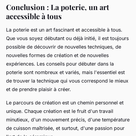
Conclusion : La poterie, un art
accessible à tous
La poterie est un art fascinant et accessible à tous.
Que vous soyez débutant ou déjà initié, il est toujours
possible de découvrir de nouvelles techniques, de
nouvelles formes de création et de nouvelles
expériences. Les conseils pour débuter dans la
poterie sont nombreux et variés, mais l'essentiel est
de trouver la technique qui vous correspond le mieux
et de prendre plaisir à créer.
Le parcours de création est un chemin personnel et
unique. Chaque création est le fruit d'un travail
minutieux, d'un mouvement précis, d'une température
de cuisson maîtrisée, et surtout, d'une passion pour