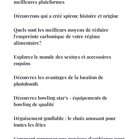
meilleures plateformes
Découvrons qui a créé spirou: histoire et origine
Quels sont les meilleurs moyens de réduire
l'empreinte carbonique de votre régime
alimentaire?
Explorez le monde des sextoys et accessoires
coquins
Découvrez les avantages de la location de
photobooth
Découvrez bowling star's - équipements de
bowling de qualité
Déguisement gonflable : le choix amusant pour
toutes les fêtes
Comment composer une musique d'ambiance pour