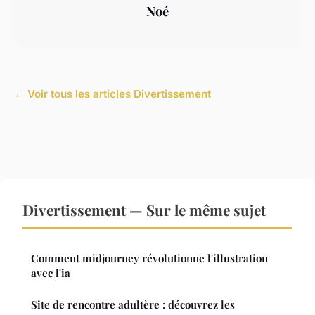
Noé
← Voir tous les articles Divertissement
Divertissement — Sur le même sujet
Comment midjourney révolutionne l'illustration
avec l'ia
Site de rencontre adultère : découvrez les