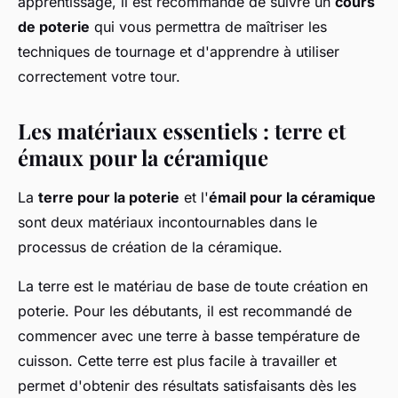
apprentissage, il est recommandé de suivre un
cours
de poterie
qui vous permettra de maîtriser les
techniques de tournage et d'apprendre à utiliser
correctement votre tour.
Les matériaux essentiels : terre et
émaux pour la céramique
La
terre pour la poterie
et l'
émail pour la céramique
sont deux matériaux incontournables dans le
processus de création de la céramique.
La terre est le matériau de base de toute création en
poterie. Pour les débutants, il est recommandé de
commencer avec une terre à basse température de
cuisson. Cette terre est plus facile à travailler et
permet d'obtenir des résultats satisfaisants dès les