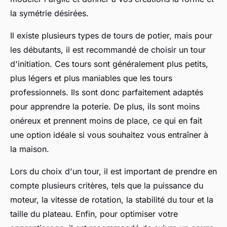
la symétrie désirées.
Il existe plusieurs types de tours de potier, mais pour
les débutants, il est recommandé de choisir un tour
d'initiation. Ces tours sont généralement plus petits,
plus légers et plus maniables que les tours
professionnels. Ils sont donc parfaitement adaptés
pour apprendre la poterie. De plus, ils sont moins
onéreux et prennent moins de place, ce qui en fait
une option idéale si vous souhaitez vous entraîner à
la maison.
Lors du choix d'un tour, il est important de prendre en
compte plusieurs critères, tels que la puissance du
moteur, la vitesse de rotation, la stabilité du tour et la
taille du plateau. Enfin, pour optimiser votre