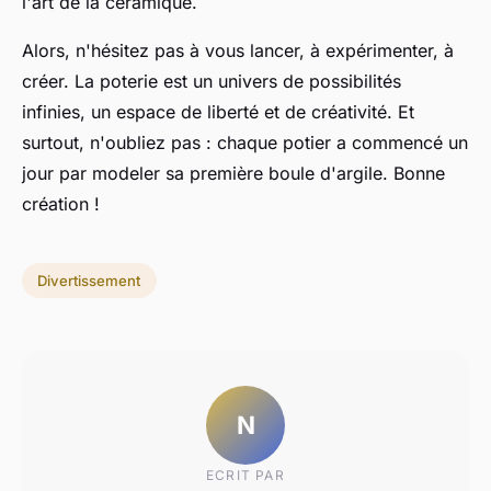
l'art de la céramique.
Alors, n'hésitez pas à vous lancer, à expérimenter, à
créer. La poterie est un univers de possibilités
infinies, un espace de liberté et de créativité. Et
surtout, n'oubliez pas : chaque potier a commencé un
jour par modeler sa première boule d'argile. Bonne
création !
Divertissement
N
ECRIT PAR