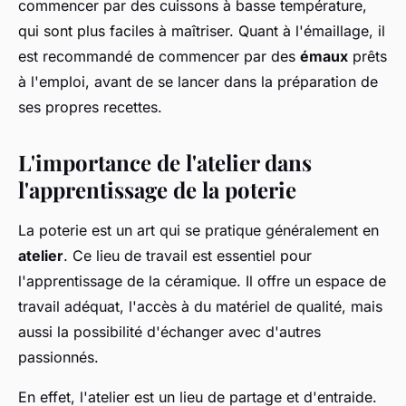
commencer par des cuissons à basse température,
qui sont plus faciles à maîtriser. Quant à l'émaillage, il
est recommandé de commencer par des
émaux
prêts
à l'emploi, avant de se lancer dans la préparation de
ses propres recettes.
L'importance de l'atelier dans
l'apprentissage de la poterie
La poterie est un art qui se pratique généralement en
atelier
. Ce lieu de travail est essentiel pour
l'apprentissage de la céramique. Il offre un espace de
travail adéquat, l'accès à du matériel de qualité, mais
aussi la possibilité d'échanger avec d'autres
passionnés.
En effet, l'atelier est un lieu de partage et d'entraide.