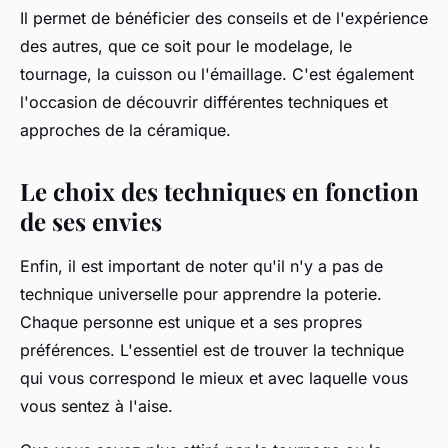
Il permet de bénéficier des conseils et de l'expérience
des autres, que ce soit pour le modelage, le
tournage, la cuisson ou l'émaillage. C'est également
l'occasion de découvrir différentes techniques et
approches de la céramique.
Le choix des techniques en fonction
de ses envies
Enfin, il est important de noter qu'il n'y a pas de
technique universelle pour apprendre la poterie.
Chaque personne est unique et a ses propres
préférences. L'essentiel est de trouver la technique
qui vous correspond le mieux et avec laquelle vous
vous sentez à l'aise.