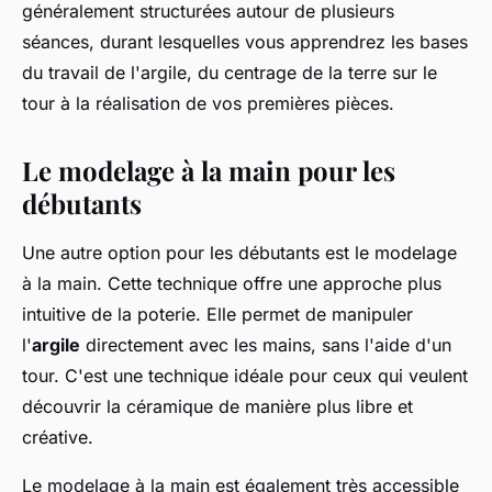
généralement structurées autour de plusieurs
séances, durant lesquelles vous apprendrez les bases
du travail de l'argile, du centrage de la terre sur le
tour à la réalisation de vos premières pièces.
Le modelage à la main pour les
débutants
Une autre option pour les débutants est le modelage
à la main. Cette technique offre une approche plus
intuitive de la poterie. Elle permet de manipuler
l'
argile
directement avec les mains, sans l'aide d'un
tour. C'est une technique idéale pour ceux qui veulent
découvrir la céramique de manière plus libre et
créative.
Le modelage à la main est également très accessible