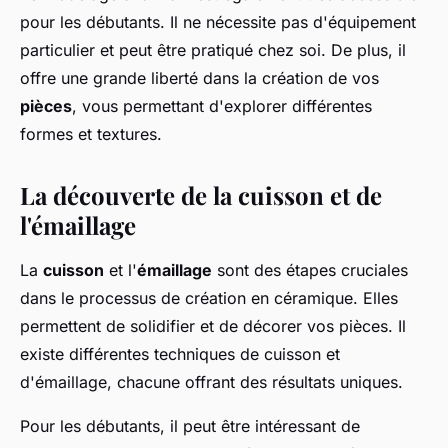
pour les débutants. Il ne nécessite pas d'équipement
particulier et peut être pratiqué chez soi. De plus, il
offre une grande liberté dans la création de vos
pièces
, vous permettant d'explorer différentes
formes et textures.
La découverte de la cuisson et de
l'émaillage
La
cuisson
et l'
émaillage
sont des étapes cruciales
dans le processus de création en céramique. Elles
permettent de solidifier et de décorer vos pièces. Il
existe différentes techniques de cuisson et
d'émaillage, chacune offrant des résultats uniques.
Pour les débutants, il peut être intéressant de