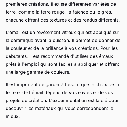
premières créations. Il existe différentes variétés de
terre, comme la terre rouge, la faïence ou le grès,
chacune offrant des textures et des rendus différents.
L'émail est un revêtement vitreux qui est appliqué sur
la céramique avant la cuisson. Il permet de donner de
la couleur et de la brillance à vos créations. Pour les
débutants, il est recommandé d'utiliser des émaux
prêts à l'emploi qui sont faciles à appliquer et offrent
une large gamme de couleurs.
Il est important de garder à l'esprit que le choix de la
terre et de l'émail dépend de vos envies et de vos
projets de création. L'expérimentation est la clé pour
découvrir les matériaux qui vous correspondent le
mieux.