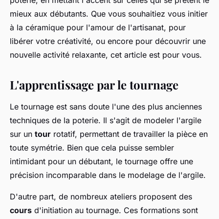
poterie, en mettant l'accent sur celles qui se prêtent le
mieux aux débutants. Que vous souhaitiez vous initier
à la céramique pour l'amour de l'artisanat, pour
libérer votre créativité, ou encore pour découvrir une
nouvelle activité relaxante, cet article est pour vous.
L'apprentissage par le tournage
Le tournage est sans doute l'une des plus anciennes
techniques de la poterie. Il s'agit de modeler l'argile
sur un
tour
rotatif, permettant de travailler la pièce en
toute symétrie. Bien que cela puisse sembler
intimidant pour un débutant, le tournage offre une
précision incomparable dans le modelage de l'argile.
D'autre part, de nombreux ateliers proposent des
cours
d'initiation au tournage. Ces formations sont