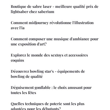
Boutique de sabre laser - meilleure qualité prix de
lightsaber chez saberium
Comment midjourney révolutionne l'illustration
avec l'ia
Comment composer une musique d'ambiance pour
une exposition d'art?
Explorez le monde des sextoys et accessoires
coquins
Découvrez bowling star's - équipements de
bowling de qualité
Déguisement gonflable : le choix amusant pour
toutes les fêtes
Quelles techniques de poterie sont les plus
adaptées pour les débutants?