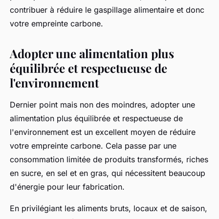
contribuer à réduire le gaspillage alimentaire et donc
votre
empreinte carbone
.
Adopter une alimentation plus
équilibrée et respectueuse de
l'environnement
Dernier point mais non des moindres, adopter une
alimentation plus équilibrée et respectueuse de
l'environnement est un excellent moyen de réduire
votre
empreinte carbone
. Cela passe par une
consommation limitée de produits transformés, riches
en sucre, en sel et en gras, qui nécessitent beaucoup
d'
énergie
pour leur fabrication.
En privilégiant les aliments bruts, locaux et de saison,