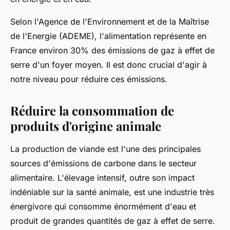
Selon l'Agence de l'Environnement et de la Maîtrise
de l'Energie (ADEME), l'alimentation représente en
France
environ 30% des
émissions de gaz à effet de
serre
d'un foyer moyen. Il est donc crucial d'agir à
notre niveau pour réduire ces émissions.
Réduire la consommation de
produits d'origine animale
La production de viande est l'une des principales
sources d'
émissions de carbone
dans le secteur
alimentaire. L'élevage intensif, outre son
impact
indéniable sur la
santé animale
, est une industrie très
énergivore
qui consomme énormément d'
eau
et
produit de grandes quantités de
gaz à effet de serre
.