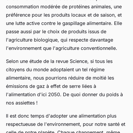
consommation modérée de protéines animales, une
préférence pour les produits locaux et de saison, et
une lutte active contre le
gaspillage alimentaire
. Elle
passe aussi par le choix de produits issus de
l'agriculture biologique, qui respecte davantage
l'environnement que l'agriculture conventionnelle.
Selon une étude de la revue Science, si tous les
citoyens du monde adoptaient un tel régime
alimentaire, nous pourrions réduire de moitié les
émissions de gaz à effet de serre
liées à
l'alimentation d'ici 2050. De quoi donner du poids à
nos assiettes !
Il est donc temps d'adopter une alimentation plus
respectueuse de l'environnement, pour notre santé et
celle de notre planète. Chaque changement, même