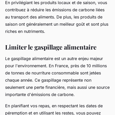
En privilégiant les produits locaux et de saison, vous
contribuez à réduire les
émissions de carbone
liées
au transport des aliments. De plus, les produits de
saison ont généralement un meilleur goût et sont plus
riches en nutriments.
Limiter le gaspillage alimentaire
Le gaspillage alimentaire est un autre enjeu majeur
pour l'
environnement
. En France, près de 10 millions
de tonnes de nourriture consommable sont jetées
chaque année. Ce gaspillage représente non
seulement une perte financière, mais aussi une source
importante d'
émissions de carbone
.
En planifiant vos repas, en respectant les dates de
péremption et en utilisant les restes, vous pouvez