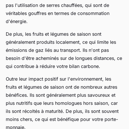
pas l'utilisation de serres chauffées, qui sont de
véritables gouffres en termes de
consommation
d'énergie
.
De plus, les fruits et légumes de saison sont
généralement produits localement, ce qui limite les
émissions de gaz
liés au transport. Ils n'ont pas
besoin d'être acheminés sur de longues distances, ce
qui contribue à réduire votre
bilan carbone
.
Outre leur impact positif sur l'environnement, les
fruits et légumes de saison ont de nombreux autres
bénéfices. Ils sont généralement plus savoureux et
plus nutritifs que leurs homologues hors saison, car
ils sont récoltés à maturité. De plus, ils sont souvent
moins chers, ce qui est bénéfique pour votre porte-
monnaie.