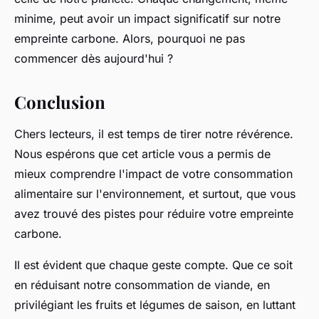
minime, peut avoir un impact significatif sur notre
empreinte carbone
. Alors, pourquoi ne pas
commencer dès aujourd'hui ?
Conclusion
Chers lecteurs, il est temps de tirer notre
révérence
.
Nous espérons que cet article vous a permis de
mieux comprendre l'impact de votre
consommation
alimentaire
sur l'environnement, et surtout, que vous
avez trouvé des pistes pour réduire votre
empreinte
carbone
.
Il est évident que chaque geste compte. Que ce soit
en réduisant notre
consommation de viande
, en
privilégiant les
fruits et légumes de saison
, en luttant