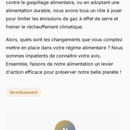
contre le
gaspillage alimentaire
, ou en adoptant une
alimentation durable
, nous avons tous un rôle à jouer
pour limiter les
émissions de gaz à effet de serre
et
freiner le
réchauffement climatique
.
Alors, quels sont les changements que vous comptez
mettre en place dans votre régime alimentaire ? Nous
sommes impatients de connaître votre
avis
.
Ensemble, faisons de notre alimentation un levier
d'action efficace pour préserver notre belle planète !
Divertissement