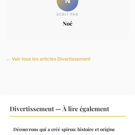
N
ECRIT PAR
Noé
← Voir tous les articles Divertissement
Divertissement — À lire également
Découvrons qui a créé spirou: histoire et origine