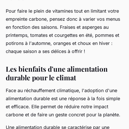
Pour faire le plein de vitamines tout en limitant votre
empreinte carbone
, pensez donc à varier vos menus
en fonction des saisons. Fraises et asperges au
printemps, tomates et courgettes en été, pommes et
potirons à l'automne, oranges et choux en hiver :
chaque saison a ses délices à offrir !
Les bienfaits d'une alimentation
durable pour le climat
Face au
réchauffement climatique
, l'adoption d'une
alimentation durable
est une réponse à la fois simple
et efficace. Elle permet de réduire notre
impact
carbone
et de faire un geste concret pour la planète.
Une alimentation durable se caractérise par une