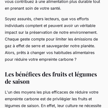
vous contribuez à une alimentation plus durable tout
en prenant soin de votre
santé
.
Soyez assurés, chers lecteurs, que vos efforts
individuels comptent et peuvent avoir un véritable
impact
sur la préservation de notre
environnement
.
Chaque geste compte pour limiter les
émissions de
gaz à effet de serre
et sauvegarder notre planète.
Alors, prêts à changer vos habitudes alimentaires
pour réduire votre
empreinte carbone
?
Les bénéfices des fruits et légumes
de saison
L'un des moyens les plus efficaces de réduire votre
empreinte carbone
est de privilégier les
fruits et
légumes de saison
. En effet, leur culture ne nécessite