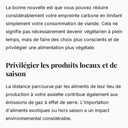
La bonne nouvelle est que vous pouvez réduire
considérablement votre
empreinte carbone
en limitant
simplement votre consommation de viande. Cela ne
signifie pas nécessairement devenir végétarien à plein
temps, mais de faire des choix plus conscients et de
privilégier une alimentation plus végétale.
Privilégier les produits locaux et de
saison
La distance parcourue par les
aliments
de leur lieu de
production à votre assiette contribue également aux
émissions de gaz à effet de serre
. L'importation
d'aliments exotiques ou hors saison a un
impact
environnemental
considérable.