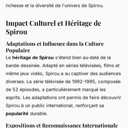
richesse et la diversité de l'univers de Spirou.
Impact Culturel et Héritage de
Spirou
Adaptations et Influence dans la Culture
Populaire
Le
héritage de Spirou
s'étend bien au-delà de la
bande dessinée. Adapté en séries télévisées, films et
même jeux vidéo, Spirou a su captiver des audiences
diverses. La série télévisée de 1992-1995, composée
de 52 épisodes, a particulièrement marqué les
esprits. Les adaptations ont permis de faire découvrir
Spirou à un public international, renforçant sa
popularité
durable.
Expositions et Reconnaissance Internationale