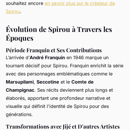
souhaitez encore
en savoir plus sur le créateur de
Spirou
.
Évolution de Spirou à Travers les
Époques
Période Franquin et Ses Contributions
L’arrivée d’
André Franquin
en 1946 marque un
tournant décisif pour Spirou. Franquin enrichit la série
avec des personnages emblématiques comme le
Marsupilami
,
Seccotine
et le
Comte de
Champignac
. Ses récits deviennent plus longs et
élaborés, apportant une profondeur narrative et
visuelle qui définit l'identité de Spirou pour des
générations.
Transformations avec Jijé et D'autres Artistes