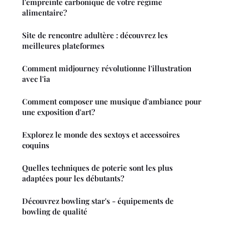
l'empreinte carbonique de votre régime
alimentaire?
Site de rencontre adultère : découvrez les
meilleures plateformes
Comment midjourney révolutionne l'illustration
avec l'ia
Comment composer une musique d'ambiance pour
une exposition d'art?
Explorez le monde des sextoys et accessoires
coquins
Quelles techniques de poterie sont les plus
adaptées pour les débutants?
Découvrez bowling star's - équipements de
bowling de qualité