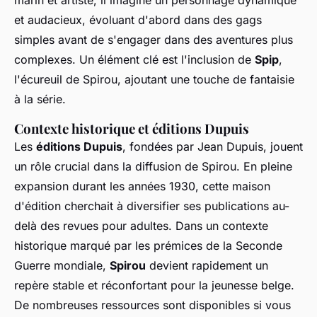
marin et artiste, il imagine un personnage dynamique
et audacieux, évoluant d'abord dans des gags
simples avant de s'engager dans des aventures plus
complexes. Un élément clé est l'inclusion de
Spip
,
l'écureuil de Spirou, ajoutant une touche de fantaisie
à la série.
Contexte historique et éditions Dupuis
Les
éditions Dupuis
, fondées par Jean Dupuis, jouent
un rôle crucial dans la diffusion de Spirou. En pleine
expansion durant les années 1930, cette maison
d'édition cherchait à diversifier ses publications au-
delà des revues pour adultes. Dans un contexte
historique marqué par les prémices de la Seconde
Guerre mondiale,
Spirou
devient rapidement un
repère stable et réconfortant pour la jeunesse belge.
De nombreuses ressources sont disponibles si vous