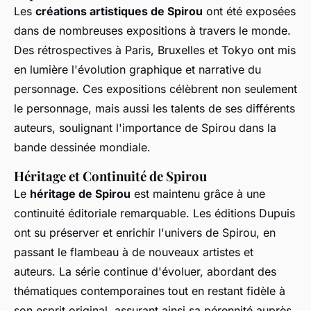
Les
créations artistiques de Spirou
ont été exposées
dans de nombreuses expositions à travers le monde.
Des rétrospectives à Paris, Bruxelles et Tokyo ont mis
en lumière l'évolution graphique et narrative du
personnage. Ces expositions célèbrent non seulement
le personnage, mais aussi les talents de ses différents
auteurs, soulignant l'importance de Spirou dans la
bande dessinée mondiale.
Héritage et Continuité de Spirou
Le
héritage de Spirou
est maintenu grâce à une
continuité éditoriale remarquable. Les éditions Dupuis
ont su préserver et enrichir l'univers de Spirou, en
passant le flambeau à de nouveaux artistes et
auteurs. La série continue d'évoluer, abordant des
thématiques contemporaines tout en restant fidèle à
son esprit original, assurant ainsi sa pérennité auprès