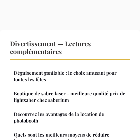
Divertissement — Lectures
complémentaires
Déguisement gonflable : le choix amusant pour
toutes les fêtes
Boutique de sabre laser - meilleure qualité prix de
lightsaber chez saberium
Découvrez les avantages de la location de
photobooth
Quels sont les meilleurs moyens de réduire