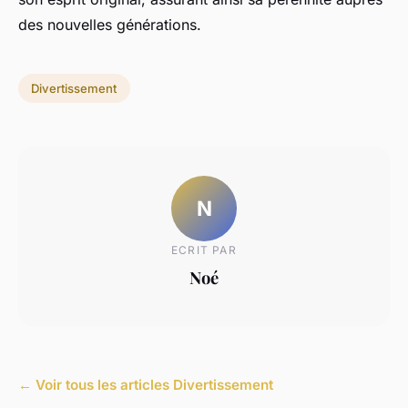
des nouvelles générations.
Divertissement
N
ECRIT PAR
Noé
← Voir tous les articles Divertissement