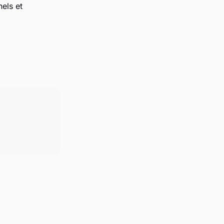
els et