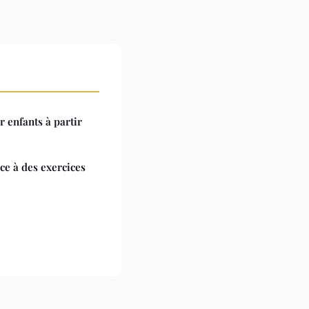
 enfants à partir
ce à des exercices