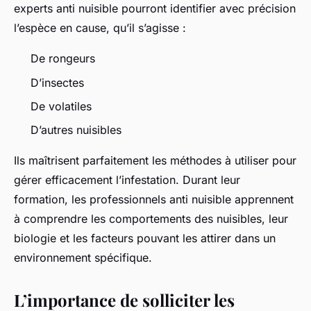
experts anti nuisible pourront identifier avec précision
l’espèce en cause, qu’il s’agisse :
De rongeurs
D’insectes
De volatiles
D’autres nuisibles
Ils maîtrisent parfaitement les méthodes à utiliser pour
gérer efficacement l’infestation. Durant leur
formation, les professionnels anti nuisible apprennent
à comprendre les comportements des nuisibles, leur
biologie et les facteurs pouvant les attirer dans un
environnement spécifique.
L’importance de solliciter les