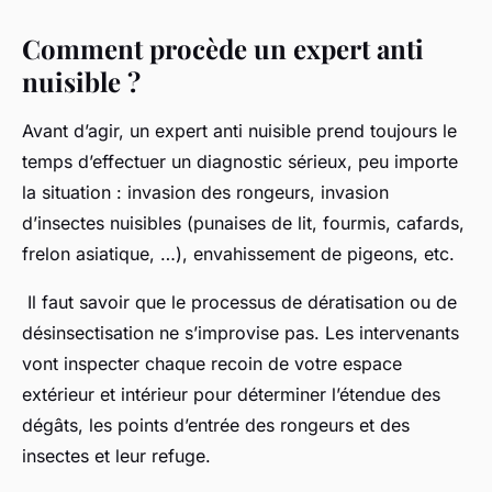
Comment procède un expert anti
nuisible ?
Avant d’agir, un expert anti nuisible prend toujours le
temps d’effectuer un diagnostic sérieux, peu importe
la situation : invasion des rongeurs, invasion
d’insectes nuisibles (punaises de lit, fourmis, cafards,
frelon asiatique, …), envahissement de pigeons, etc.
Il faut savoir que le processus de dératisation ou de
désinsectisation ne s’improvise pas. Les intervenants
vont inspecter chaque recoin de votre espace
extérieur et intérieur pour déterminer l’étendue des
dégâts, les points d’entrée des rongeurs et des
insectes et leur refuge.