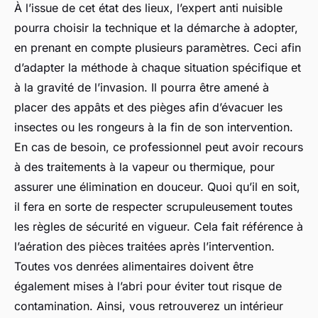
À l’issue de cet état des lieux, l’expert anti nuisible
pourra choisir la technique et la démarche à adopter,
en prenant en compte plusieurs paramètres. Ceci afin
d’adapter la méthode à chaque situation spécifique et
à la gravité de l’invasion. Il pourra être amené à
placer des appâts et des pièges afin d’évacuer les
insectes ou les rongeurs à la fin de son intervention.
En cas de besoin, ce professionnel peut avoir recours
à des traitements à la vapeur ou thermique, pour
assurer une élimination en douceur. Quoi qu’il en soit,
il fera en sorte de respecter scrupuleusement toutes
les règles de sécurité en vigueur. Cela fait référence à
l’aération des pièces traitées après l’intervention.
Toutes vos denrées alimentaires doivent être
également mises à l’abri pour éviter tout risque de
contamination. Ainsi, vous retrouverez un intérieur