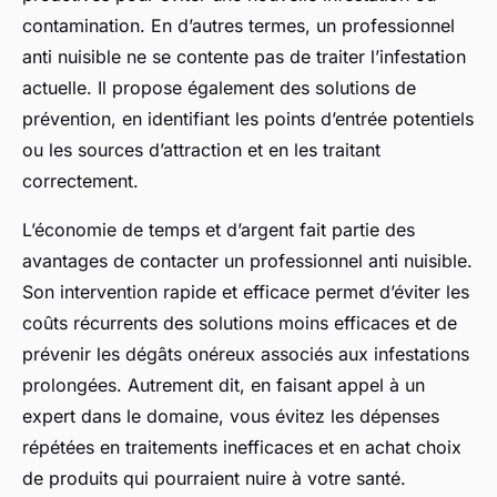
contamination. En d’autres termes, un professionnel
anti nuisible ne se contente pas de traiter l’infestation
actuelle. Il propose également des solutions de
prévention, en identifiant les points d’entrée potentiels
ou les sources d’attraction et en les traitant
correctement.
L’économie de temps et d’argent fait partie des
avantages de contacter un professionnel anti nuisible.
Son intervention rapide et efficace permet d’éviter les
coûts récurrents des solutions moins efficaces et de
prévenir les dégâts onéreux associés aux infestations
prolongées. Autrement dit, en faisant appel à un
expert dans le domaine, vous évitez les dépenses
répétées en traitements inefficaces et en achat choix
de produits qui pourraient nuire à votre santé.