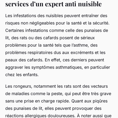
services d’un expert anti nuisible
Les infestations des nuisibles peuvent entraîner des
risques non négligeables pour la santé et la sécurité.
Certaines infestations comme celle des punaises de
lit, des rats ou des cafards posent de sérieux
problèmes pour la santé tels que l’asthme, des
problèmes respiratoires dus aux excréments et les
peaux des cafards. En effet, ces derniers peuvent
aggraver les symptômes asthmatiques, en particulier
chez les enfants.
Les rongeurs, notamment les rats sont des vecteurs
de maladies comme la peste, qui peut être très grave
sans une prise en charge rapide. Quant aux piqûres
des punaises de lit, elles peuvent provoquer des
réactions allergiques douloureuses. À noter aussi que