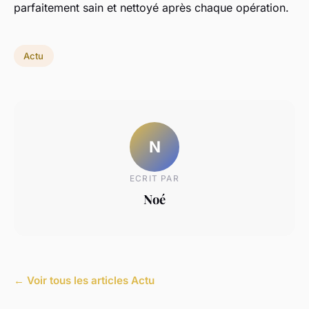
parfaitement sain et nettoyé après chaque opération.
Actu
N
ECRIT PAR
Noé
← Voir tous les articles Actu