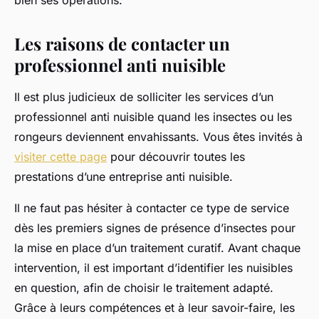
bien ses opérations.
Les raisons de contacter un
professionnel anti nuisible
Il est plus judicieux de solliciter les services d’un
professionnel anti nuisible quand les insectes ou les
rongeurs deviennent envahissants. Vous êtes invités à
visiter cette page
pour découvrir toutes les
prestations d’une entreprise anti nuisible.
Il ne faut pas hésiter à contacter ce type de service
dès les premiers signes de présence d’insectes pour
la mise en place d’un traitement curatif. Avant chaque
intervention, il est important d’identifier les nuisibles
en question, afin de choisir le traitement adapté.
Grâce à leurs compétences et à leur savoir-faire, les