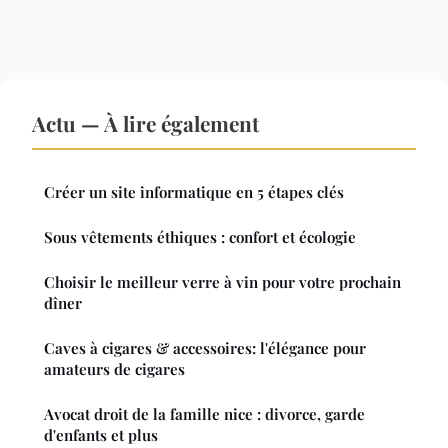
Actu — À lire également
Créer un site informatique en 5 étapes clés
Sous vêtements éthiques : confort et écologie
Choisir le meilleur verre à vin pour votre prochain
dîner
Caves à cigares & accessoires: l'élégance pour
amateurs de cigares
Avocat droit de la famille nice : divorce, garde
d'enfants et plus