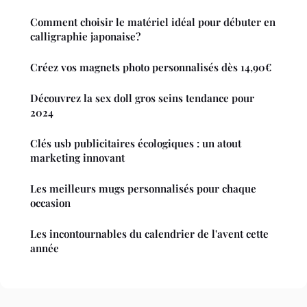
Comment choisir le matériel idéal pour débuter en
calligraphie japonaise?
Créez vos magnets photo personnalisés dès 14,90€
Découvrez la sex doll gros seins tendance pour
2024
Clés usb publicitaires écologiques : un atout
marketing innovant
Les meilleurs mugs personnalisés pour chaque
occasion
Les incontournables du calendrier de l'avent cette
année