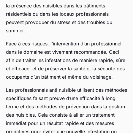
la présence des nuisibles dans les bâtiments
résidentiels ou dans les locaux professionnels
peuvent provoquer du stress et des troubles du
sommeil.
Face à ces risques, l’intervention d’un professionnel
dans le domaine est vivement recommandée. Ceci
afin de traiter les infestations de manière rapide, sûre
et efficace, et de préserver la santé et la sécurité des
occupants d’un bâtiment et même du voisinage.
Les professionnels anti nuisible utilisent des méthodes
spécifiques faisant preuve d’une efficacité à long
terme et des méthodes de prévention dans la gestion
des nuisibles. Cela consiste à allier un traitement
immédiat pour un résultat rapide et des mesures
proactives pour éviter une nouvelle infestation ou